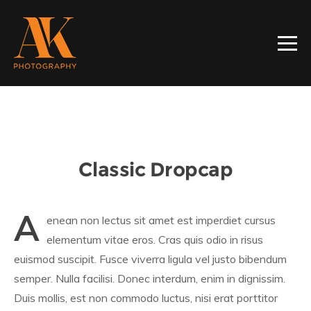
Classic Dropcap
A
enean non lectus sit amet est imperdiet cursus
elementum vitae eros. Cras quis odio in risus
euismod suscipit. Fusce viverra ligula vel justo bibendum
semper. Nulla facilisi. Donec interdum, enim in dignissim.
Duis mollis, est non commodo luctus, nisi erat porttitor