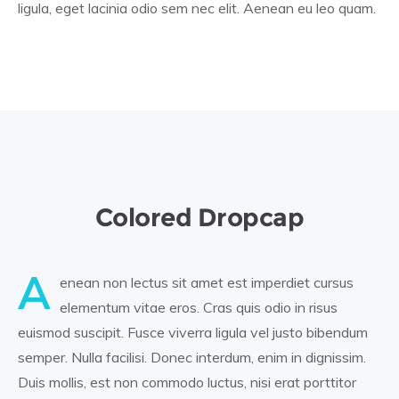
ligula, eget lacinia odio sem nec elit. Aenean eu leo quam.
Colored Dropcap
A
enean non lectus sit amet est imperdiet cursus
elementum vitae eros. Cras quis odio in risus
euismod suscipit. Fusce viverra ligula vel justo bibendum
semper. Nulla facilisi. Donec interdum, enim in dignissim.
Duis mollis, est non commodo luctus, nisi erat porttitor