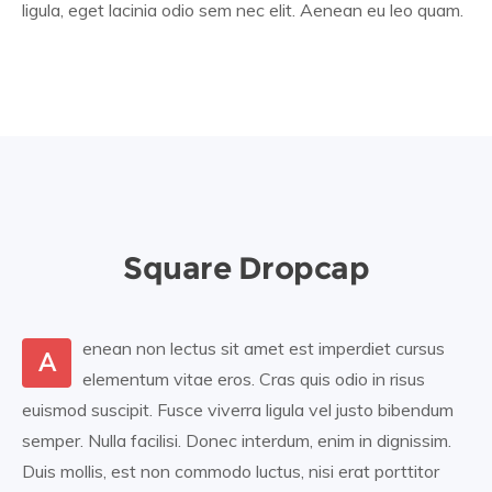
ligula, eget lacinia odio sem nec elit. Aenean eu leo quam.
Square Dropcap
enean non lectus sit amet est imperdiet cursus
A
elementum vitae eros. Cras quis odio in risus
euismod suscipit. Fusce viverra ligula vel justo bibendum
semper. Nulla facilisi. Donec interdum, enim in dignissim.
Duis mollis, est non commodo luctus, nisi erat porttitor