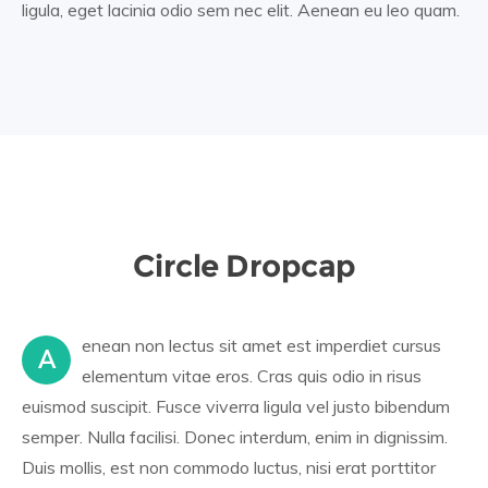
ligula, eget lacinia odio sem nec elit. Aenean eu leo quam.
Circle Dropcap
enean non lectus sit amet est imperdiet cursus
A
elementum vitae eros. Cras quis odio in risus
euismod suscipit. Fusce viverra ligula vel justo bibendum
semper. Nulla facilisi. Donec interdum, enim in dignissim.
Duis mollis, est non commodo luctus, nisi erat porttitor