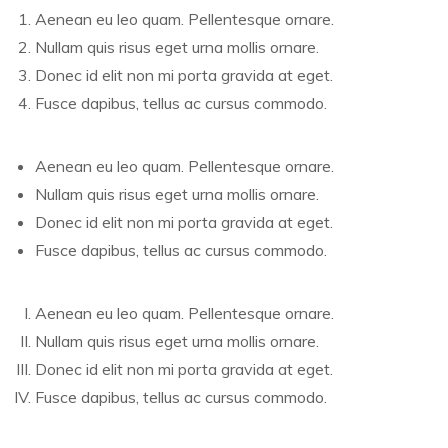
Aenean eu leo quam. Pellentesque ornare.
Nullam quis risus eget urna mollis ornare.
Donec id elit non mi porta gravida at eget.
Fusce dapibus, tellus ac cursus commodo.
Aenean eu leo quam. Pellentesque ornare.
Nullam quis risus eget urna mollis ornare.
Donec id elit non mi porta gravida at eget.
Fusce dapibus, tellus ac cursus commodo.
Aenean eu leo quam. Pellentesque ornare.
Nullam quis risus eget urna mollis ornare.
Donec id elit non mi porta gravida at eget.
Fusce dapibus, tellus ac cursus commodo.