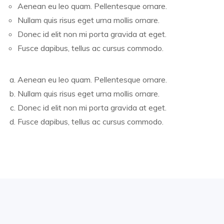
Aenean eu leo quam. Pellentesque ornare.
Nullam quis risus eget urna mollis ornare.
Donec id elit non mi porta gravida at eget.
Fusce dapibus, tellus ac cursus commodo.
Aenean eu leo quam. Pellentesque ornare.
Nullam quis risus eget urna mollis ornare.
Donec id elit non mi porta gravida at eget.
Fusce dapibus, tellus ac cursus commodo.