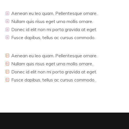
Aenean eu leo quam. Pellentesque ornare.
Nullam quis risus eget urna mollis ornare.
Donec id elit non mi porta gravida at eget.
Fusce dapibus, tellus ac cursus commodo.
Aenean eu leo quam. Pellentesque ornare.
Nullam quis risus eget urna mollis ornare.
Donec id elit non mi porta gravida at eget.
Fusce dapibus, tellus ac cursus commodo.