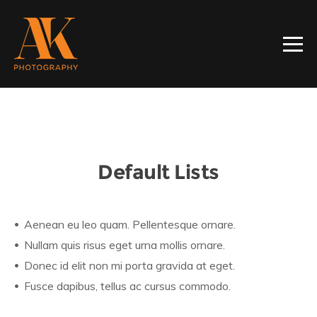
Default Lists
Aenean eu leo quam. Pellentesque ornare.
Nullam quis risus eget urna mollis ornare.
Donec id elit non mi porta gravida at eget.
Fusce dapibus, tellus ac cursus commodo.