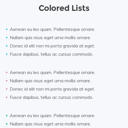
Colored Lists
Aenean eu leo quam. Pellentesque ornare.
Nullam quis risus eget urna mollis ornare.
Donec id elit non mi porta gravida at eget.
Fusce dapibus, tellus ac cursus commodo.
Aenean eu leo quam. Pellentesque ornare.
Nullam quis risus eget urna mollis ornare.
Donec id elit non mi porta gravida at eget.
Fusce dapibus, tellus ac cursus commodo.
Aenean eu leo quam. Pellentesque ornare.
Nullam quis risus eget urna mollis ornare.