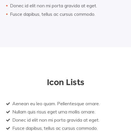
Donec id elit non mi porta gravida at eget.
Fusce dapibus, tellus ac cursus commodo.
Icon Lists
Aenean eu leo quam. Pellentesque ornare.
Nullam quis risus eget urna mollis ornare.
Donec id elit non mi porta gravida at eget.
Fusce dapibus, tellus ac cursus commodo.