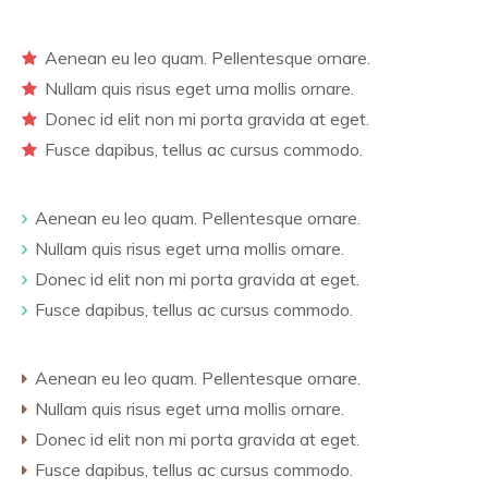
Aenean eu leo quam. Pellentesque ornare.
Nullam quis risus eget urna mollis ornare.
Donec id elit non mi porta gravida at eget.
Fusce dapibus, tellus ac cursus commodo.
Aenean eu leo quam. Pellentesque ornare.
Nullam quis risus eget urna mollis ornare.
Donec id elit non mi porta gravida at eget.
Fusce dapibus, tellus ac cursus commodo.
Aenean eu leo quam. Pellentesque ornare.
Nullam quis risus eget urna mollis ornare.
Donec id elit non mi porta gravida at eget.
Fusce dapibus, tellus ac cursus commodo.