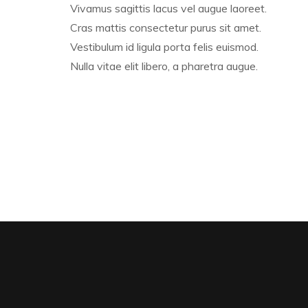
Vivamus sagittis lacus vel augue laoreet.
Cras mattis consectetur purus sit amet.
Vestibulum id ligula porta felis euismod.
Nulla vitae elit libero, a pharetra augue.