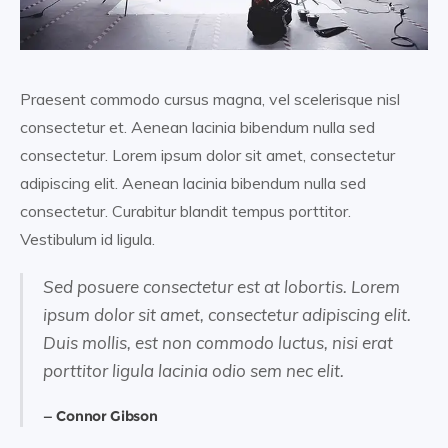
Praesent commodo cursus magna, vel scelerisque nisl
consectetur et. Aenean lacinia bibendum nulla sed
consectetur. Lorem ipsum dolor sit amet, consectetur
adipiscing elit. Aenean lacinia bibendum nulla sed
consectetur. Curabitur blandit tempus porttitor.
Vestibulum id ligula.
Sed posuere consectetur est at lobortis. Lorem
ipsum dolor sit amet, consectetur adipiscing elit.
Duis mollis, est non commodo luctus, nisi erat
porttitor ligula lacinia odio sem nec elit.
Connor Gibson