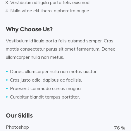
Vestibulum id ligula porta felis euismod.
Nulla vitae elit libero, a pharetra augue.
Why Choose Us?
Vestibulum id ligula porta felis euismod semper. Cras
mattis consectetur purus sit amet fermentum. Donec
ullamcorper nulla non metus.
Donec ullamcorper nulla non metus auctor.
Cras justo odio, dapibus ac facilisis.
Praesent commodo cursus magna.
Curabitur blandit tempus porttitor.
Our Skills
Photoshop
84 %