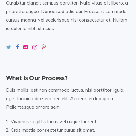
Curabitur blandit tempus porttitor. Nulla vitae elit libero, a
pharetra augue. Donec sed odio dui. Praesent commodo
cursus magna, vel scelerisque nisl consectetur et. Nullam
id dolor id nibh ultricies.
What is Our Process?
Duis mollis, est non commodo luctus, nisi porttitor ligula,
eget lacinia odio sem nec elit. Aenean eu leo quam.
Pellentesque ornare sem.
Vivamus sagittis lacus vel augue laoreet.
Cras mattis consectetur purus sit amet.