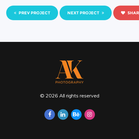
PREV PROJECT
NEXT PROJECT
SHAR
© 2026 All rights reserved